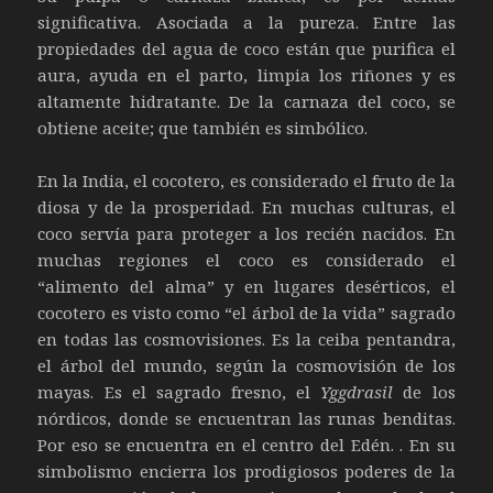
significativa. Asociada a la pureza. Entre las
propiedades del agua de coco están que purifica el
aura, ayuda en el parto, limpia los riñones y es
altamente hidratante. De la carnaza del coco, se
obtiene aceite; que también es simbólico.
En la India, el cocotero, es considerado el fruto de la
diosa y de la prosperidad. En muchas culturas, el
coco servía para proteger a los recién nacidos. En
muchas regiones el coco es considerado el
“alimento del alma” y en lugares desérticos, el
cocotero es visto como “el árbol de la vida” sagrado
en todas las cosmovisiones. Es la ceiba pentandra,
el árbol del mundo, según la cosmovisión de los
mayas. Es el sagrado fresno, el
Yggdrasil
de los
nórdicos, donde se encuentran las runas benditas.
Por eso se encuentra en el centro del Edén. . En su
simbolismo encierra los prodigiosos poderes de la