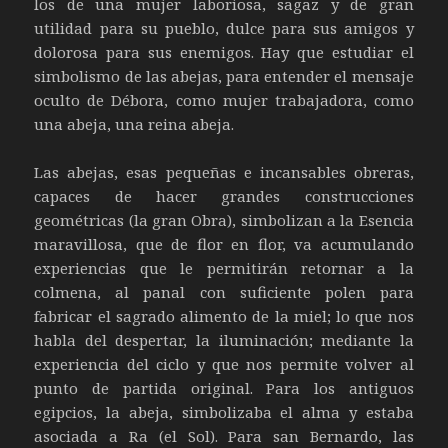
los de una mujer laboriosa, sagaz y de gran
utilidad para su pueblo, dulce para sus amigos y
dolorosa para sus enemigos. Hay que estudiar el
simbolismo de las abejas, para entender el mensaje
oculto de Débora, como mujer trabajadora, como
una abeja, una reina abeja.
Las abejas, esas pequeñas e incansables obreras,
capaces de hacer grandes construcciones
geométricas (la gran Obra), simbolizan a la Esencia
maravillosa, que de flor en flor, va acumulando
experiencias que le permitirán retornar a la
colmena, al panal con suficiente polen para
fabricar el sagrado alimento de la miel; lo que nos
habla del despertar, la iluminación; mediante la
experiencia del ciclo y que nos permite volver al
punto de partida original. Para los antiguos
egipcios, la abeja, simbolizaba el alma y estaba
asociada a Ra (el Sol). Para san Bernardo, las