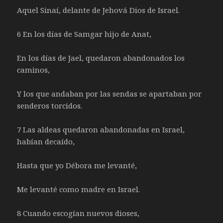
Aquel Sinaí, delante de Jehová Dios de Israel.
6 En los días de Samgar hijo de Anat,
En los días de Jael, quedaron abandonados los
caminos,
Y los que andaban por las sendas se apartaban por
senderos torcidos.
7 Las aldeas quedaron abandonadas en Israel,
habían decaído,
Hasta que yo Débora me levanté,
Me levanté como madre en Israel.
8 Cuando escogían nuevos dioses,