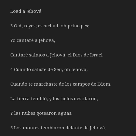
Load a Jehová.
3 Oíd, reyes; escuchad, oh príncipes;
Yo cantaré a Jehová,
Cantaré salmos a Jehová, el Dios de Israel.
4 Cuando saliste de Seir, oh Jehová,
Cuando te marchaste de los campos de Edom,
La tierra tembló, y los cielos destilaron,
Y las nubes gotearon aguas.
5 Los montes temblaron delante de Jehová,