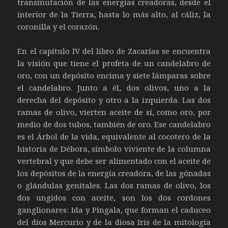
transmutación de las energías creadoras, desde el
interior de la Tierra, hasta lo más alto, al cáliz, la
coronilla y el corazón.
En el capítulo IV del libro de Zacarías se encuentra
la visión que tiene el profeta de un candelabro de
oro, con un depósito encima y siete lámparas sobre
el candelabro. Junto a él, dos olivos, uno a la
derecha del depósito y otro a la izquierda. Las dos
ramas de olivo, vierten aceite de sí, como oro, por
medio de dos tubos, también de oro. Ese candelabro
es el Árbol de la vida, equivalente al cocotero de la
historia de Débora, símbolo viviente de la columna
vertebral y que debe ser alimentado con el aceite de
los depósitos de la energía creadora, de las gónadas
o glándulas genitales. Las dos ramas de olivo, los
dos ungidos con aceite, son los dos cordones
ganglionares: Ida y Pingala, que forman el caduceo
del dios Mercurio y de la diosa Iris de la mitología