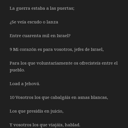
La guerra estaba a las puertas;
¿Se veía escudo o lanza
Entre cuarenta mil en Israel?
9 Mi corazón es para vosotros, jefes de Israel,
Para los que voluntariamente os ofrecisteis entre el
pueblo.
Load a Jehová.
10 Vosotros los que cabalgáis en asnas blancas,
Los que presidís en juicio,
Y vosotros los que viajáis, hablad.