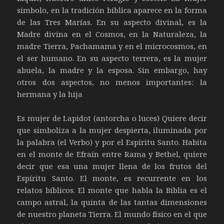
símbolo, en la tradición bíblica aparece en la forma
de las Tres Marías. En su aspecto divinal, es la
Madre divina en el Cosmos, en la Naturaleza, la
madre Tierra, Pachamama y en el microcosmos, en
el ser humano. En su aspecto terrera, es la mujer
abuela, la madre y la esposa. Sin embargo, hay
otros dos aspectos, no menos importantes: la
hermana y la hija
Es mujer de Lapidot (antorcha o luces) Quiere decir
que simboliza a la mujer despierta, iluminada por
la palabra (el Verbo) y por el Espíritu Santo. Habita
en el monte de Efraín entre Rama y Bethel, quiere
decir que esa una mujer llena de los frutos del
Espíritu Santo. El monte, es recurrente en los
relatos bíblicos. El monte que habla la Biblia es el
campo astral, la quinta de las tantas dimensiones
de nuestro planeta Tierra. El mundo físico en el que