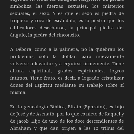
simboliza las fuerzas sexuales, los misterios
sexuales, el sexo. Y es que el sexo es piedra de
tropiezo y roca de escándalo, es la piedra que los
edificadores desecharon, la principal piedra del
ángulo, la piedra del rinconcito.
A Débora, como a la palmera, no la quiebran los
problemas, solo la doblan para nuevamente
volverse a levantar y a erguirse firmemente. Tiene
altura espiritual, grados espirituales, logros
íntimos. Tiene fruto, es decir, a logrado cristalizar
dones del Espíritu mediante su trabajo sobre sí
misma.
En la genealogía Bíblica, Efraín (Ephraim), es hijo
de José y de Asenath; por lo que es nieto de Raquel y
de Jacob. Hijo de uno de los doce descendientes de
Abraham y que dan origen a las 12 tribus del