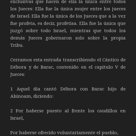
exclusivas que hacen de ella la única entre todos
los Jueces: Ella fue la única mujer entre los jueces
de Israel. Ella fue la única de los Jueces que a la vez
fue profeta, es decir, profetisa. Ella fue la única que
juzgó sobre todo Israel, mientras que todos los
demás Jueces gobernaron solo sobre la propia
Tribu.
Cerramos esta entrada transcribiendo el Cántico de
Débora y de Barac, contenido en el capítulo V de
Jueces:
1 Aquel día cantó Débora con Barac hijo de
Abinoam, diciendo:
2 Por haberse puesto al frente los caudillos en
Israel,
Por haberse ofrecido voluntariamente el pueblo,