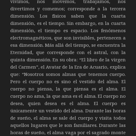
vivimos, nos movemos, trabajamos, nos
divertimos y comemos; corresponde a la tercera
dimensión. Los físicos saben que la cuarta
dimensión, es el tiempo. Sin embargo, en la cuarta
dimensión, el tiempo es espacio. Los fenómenos
electromagnéticos, que son invisibles, pertenecen a
esa dimensión. Más allá del tiempo, se encuentra la
Eternidad, que corresponde con el astral, con la
quinta dimensión. En su obra: “El libro de la virgen
del Carmen”, el Avatar de la Era de Acuario, explica
que: “Nosotros somos almas que tenemos cuerpo.
Pero el cuerpo no es sino el vestido del alma. El
cuerpo no piensa, la que piensa es el alma. El
cuerpo no ama, la que ama es el alma. El cuerpo no
desea, quien desea es el alma. El cuerpo es
únicamente un vestido del alma. Durante las horas
de sueño, el alma se sale del cuerpo y visita todos
aquellos lugares que le son familiares. Durante las
horas de sueño, el alma vaga por el sagrado monte