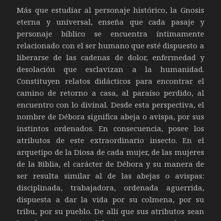
Más que estudiar al personaje histórico, la Gnosis
eterna y universal, enseña que cada pasaje y
personaje bíblico se encuentra íntimamente
relacionado con el ser humano que esté dispuesto a
liberarse de las cadenas de dolor, enfermedad y
desolación que esclavizan a la humanidad.
Constituyen relatos didácticos para encontrar el
camino de retorno a casa, al paraíso perdido, al
encuentro con lo divinal. Desde esta perspectiva, el
nombre de Débora significa abeja o avispa, por sus
instintos ordenados. En consecuencia, posee los
atributos de este extraordinario insecto. En el
arquetipo de la Diosa de cada mujer, de las mujeres
de la Biblia, el carácter de Débora y su manera de
ser resulta similar al de las abejas o avispas:
disciplinada, trabajadora, ordenada aguerrida,
dispuesta a dar la vida por su colmena, por su
tribu, por su pueblo. De allí que sus atributos sean